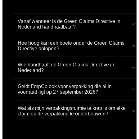
Vanaf wanneer is de Green Claims Directive in
Nederland handhaafbaar?
Hoe hoog kan een boete onder de Green Claims
Directive oplopen?
Wie handhaaft de Green Claims Directive in
Nederland?
Geldt EmpCo ook voor verpakking die al in
voorraad ligt op 27 september 2026?
Wat als mijn verpakkingsruimte te krap is om elke
claim op de verpakking te onderbouwen?