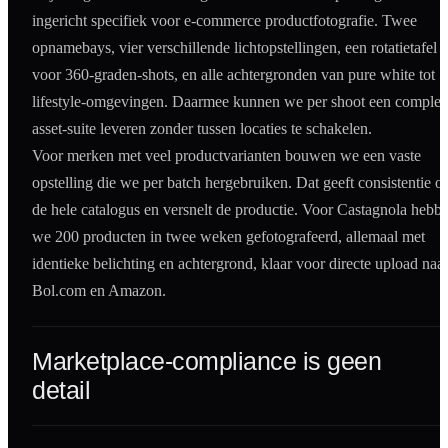
ingericht specifiek voor e-commerce productfotografie. Twee
opnamebays, vier verschillende lichtopstellingen, een rotatietafel
voor 360-graden-shots, en alle achtergronden van pure white tot
lifestyle-omgevingen. Daarmee kunnen we per shoot een complet
asset-suite leveren zonder tussen locaties te schakelen.
Voor merken met veel productvarianten bouwen we een vaste
opstelling die we per batch hergebruiken. Dat geeft consistentie o
de hele catalogus en versnelt de productie. Voor Castagnola hebb
we 200 producten in twee weken gefotografeerd, allemaal met
identieke belichting en achtergrond, klaar voor directe upload naa
Bol.com en Amazon.
Marketplace-compliance is geen
detail