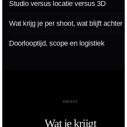
Studio versus locatie versus 3D
Wat krijg je per shoot, wat blijft achter
Doorlooptijd, scope en logistiek
DIENST
Wat je krijgt