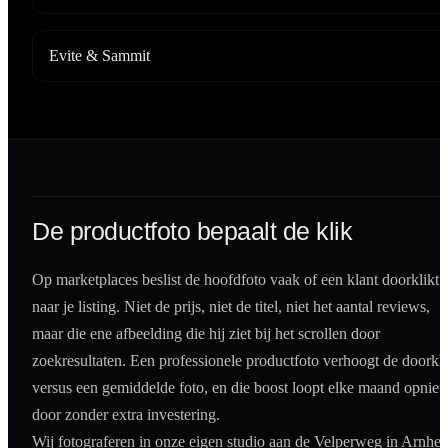
Evite & Sammit
De productfoto bepaalt de klik
Op marketplaces beslist de hoofdfoto vaak of een klant doorklikt
naar je listing. Niet de prijs, niet de titel, niet het aantal reviews,
maar die ene afbeelding die hij ziet bij het scrollen door
zoekresultaten. Een professionele productfoto verhoogt de doorkl
versus een gemiddelde foto, en die boost loopt elke maand opnie
door zonder extra investering.
Wij fotograferen in onze eigen studio aan de Velperweg in Arnhe