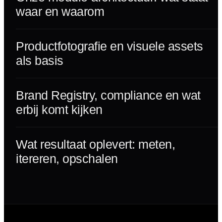
waar en waarom
Productfotografie en visuele assets
als basis
Brand Registry, compliance en wat
erbij komt kijken
Wat resultaat oplevert: meten,
itereren, opschalen