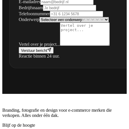
E-mailadres
Bedrijfsnaam
Telefoonnummer
Onderwerp
Vertel over je project...
Verstuur bericht
Reactie binnen 24 uur.
Branding, fotografie en design voor e-commerce merken die
verkopen. Alles onder één dak.
Blijf op de hoogte