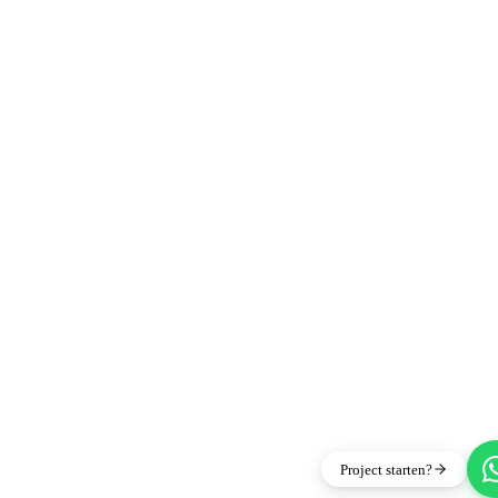
Project starten?