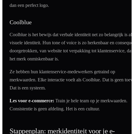
dan een perfect logo.
Coolblue
Coolblue is het bewijs dat verbale identiteit net zo belangrijk is als
visuele identiteit. Hun tone of voice is zo herkenbaar en conseque
doorgetrokken, van website tot verpakking tot klantenservice, dat
het merk onmiskenbaar is.
Ze hebben hun klantenservice-medewerkers getraind op
merkwaarden. Elke interactie voelt als Coolblue. Dat is geen toeva
Dat is een systeem.
Les voor e-commerce:
Train je hele team op je merkwaarden.
Consistentie is geen afdeling. Het is een cultuur.
Stappenplan: merkidentiteit voor je e-