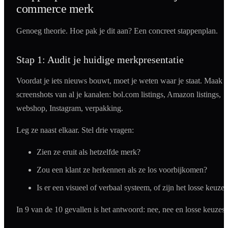
commerce merk
Genoeg theorie. Hoe pak je dit aan? Een concreet stappenplan.
Stap 1: Audit je huidige merkpresentatie
Voordat je iets nieuws bouwt, moet je weten waar je staat. Maak
screenshots van al je kanalen: bol.com listings, Amazon listings,
webshop, Instagram, verpakking.
Leg ze naast elkaar. Stel drie vragen:
Zien ze eruit als hetzelfde merk?
Zou een klant ze herkennen als ze los voorbijkomen?
Is er een visueel of verbaal systeem, of zijn het losse keuzes
In 9 van de 10 gevallen is het antwoord: nee, nee en losse keuzes.