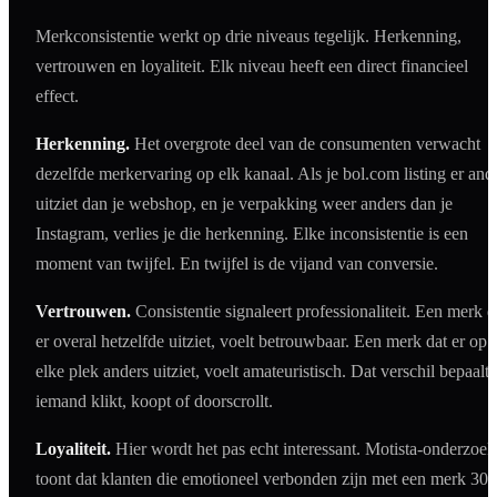
Merkconsistentie werkt op drie niveaus tegelijk. Herkenning,
vertrouwen en loyaliteit. Elk niveau heeft een direct financieel
effect.
Herkenning.
Het overgrote deel van de consumenten verwacht
dezelfde merkervaring op elk kanaal. Als je bol.com listing er and
uitziet dan je webshop, en je verpakking weer anders dan je
Instagram, verlies je die herkenning. Elke inconsistentie is een
moment van twijfel. En twijfel is de vijand van conversie.
Vertrouwen.
Consistentie signaleert professionaliteit. Een merk d
er overal hetzelfde uitziet, voelt betrouwbaar. Een merk dat er op
elke plek anders uitziet, voelt amateuristisch. Dat verschil bepaalt 
iemand klikt, koopt of doorscrollt.
Loyaliteit.
Hier wordt het pas echt interessant. Motista-onderzoek
toont dat klanten die emotioneel verbonden zijn met een merk 30