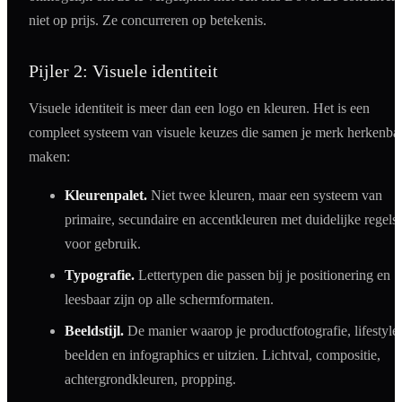
niet op prijs. Ze concurreren op betekenis.
Pijler 2: Visuele identiteit
Visuele identiteit is meer dan een logo en kleuren. Het is een
compleet systeem van visuele keuzes die samen je merk herkenba
maken:
Kleurenpalet.
Niet twee kleuren, maar een systeem van
primaire, secundaire en accentkleuren met duidelijke regels
voor gebruik.
Typografie.
Lettertypen die passen bij je positionering en
leesbaar zijn op alle schermformaten.
Beeldstijl.
De manier waarop je productfotografie, lifestyle
beelden en infographics er uitzien. Lichtval, compositie,
achtergrondkleuren, propping.