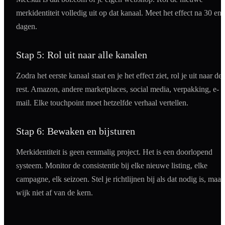
merkidentiteit volledig uit op dat kanaal. Meet het effect na 30 en
dagen.
Stap 5: Rol uit naar alle kanalen
Zodra het eerste kanaal staat en je het effect ziet, rol je uit naar de
rest. Amazon, andere marketplaces, social media, verpakking, e-
mail. Elke touchpoint moet hetzelfde verhaal vertellen.
Stap 6: Bewaken en bijsturen
Merkidentiteit is geen eenmalig project. Het is een doorlopend
systeem. Monitor de consistentie bij elke nieuwe listing, elke
campagne, elk seizoen. Stel je richtlijnen bij als dat nodig is, maar
wijk niet af van de kern.