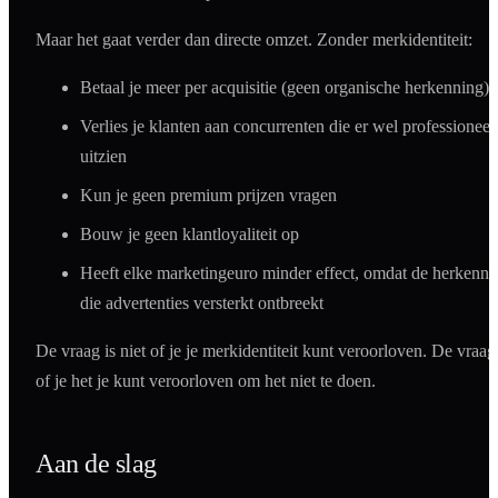
Maar het gaat verder dan directe omzet. Zonder merkidentiteit:
Betaal je meer per acquisitie (geen organische herkenning)
Verlies je klanten aan concurrenten die er wel professioneel
uitzien
Kun je geen premium prijzen vragen
Bouw je geen klantloyaliteit op
Heeft elke marketingeuro minder effect, omdat de herkenni
die advertenties versterkt ontbreekt
De vraag is niet of je je merkidentiteit kunt veroorloven. De vraag 
of je het je kunt veroorloven om het niet te doen.
Aan de slag