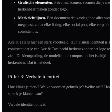
Grafische elementen.
Patronen, iconen, vormen die je mer
herkenbaar maken zonder logo.
Merkrichtlijnen.
Een document dat vastlegt hoe alles word
toegepast, zodat elke listing, elke social post, elke verpakki
consistent is.
Ace & Tate is hier een sterk voorbeeld. Hun visuele identiteit is z
consistent dat je een Ace & Tate beeld herkent zonder het logo te
zien. De kleurgrading, de modellen, de compositie: het is altijd
herkenbaar. Dat is het doel.
Pijler 3: Verbale identiteit
Hoe klinkt je merk? Welke woorden gebruik je? Welke niet? Hoe
spreek je klanten aan?
Verbale identiteit omvat: