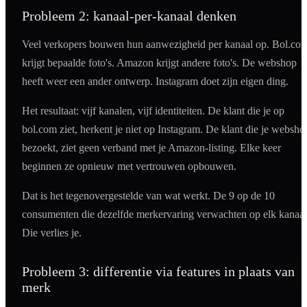
Probleem 2: kanaal-per-kanaal denken
Veel verkopers bouwen hun aanwezigheid per kanaal op. Bol.co
krijgt bepaalde foto's. Amazon krijgt andere foto's. De webshop
heeft weer een ander ontwerp. Instagram doet zijn eigen ding.
Het resultaat: vijf kanalen, vijf identiteiten. De klant die je op
bol.com ziet, herkent je niet op Instagram. De klant die je websho
bezoekt, ziet geen verband met je Amazon-listing. Elke keer
beginnen ze opnieuw met vertrouwen opbouwen.
Dat is het tegenovergestelde van wat werkt. De 9 op de 10
consumenten die dezelfde merkervaring verwachten op elk kanaa
Die verlies je.
Probleem 3: differentie via features in plaats van
merk