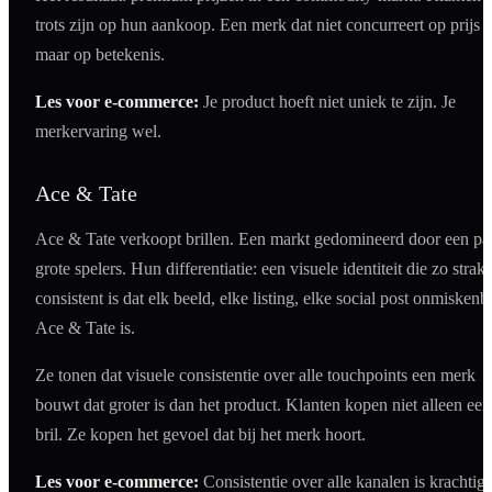
trots zijn op hun aankoop. Een merk dat niet concurreert op prijs
maar op betekenis.
Les voor e-commerce:
Je product hoeft niet uniek te zijn. Je
merkervaring wel.
Ace & Tate
Ace & Tate verkoopt brillen. Een markt gedomineerd door een pa
grote spelers. Hun differentiatie: een visuele identiteit die zo strak
consistent is dat elk beeld, elke listing, elke social post onmiskenb
Ace & Tate is.
Ze tonen dat visuele consistentie over alle touchpoints een merk
bouwt dat groter is dan het product. Klanten kopen niet alleen een
bril. Ze kopen het gevoel dat bij het merk hoort.
Les voor e-commerce:
Consistentie over alle kanalen is krachtige