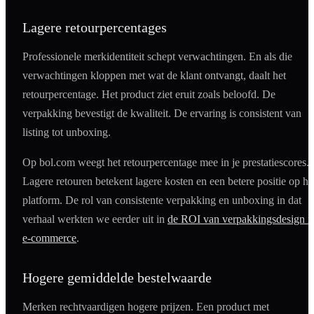
Lagere retourpercentages
Professionele merkidentiteit schept verwachtingen. En als die
verwachtingen kloppen met wat de klant ontvangt, daalt het
retourpercentage. Het product ziet eruit zoals beloofd. De
verpakking bevestigt de kwaliteit. De ervaring is consistent van
listing tot unboxing.
Op bol.com weegt het retourpercentage mee in je prestatiescores.
Lagere retouren betekent lagere kosten en een betere positie op he
platform. De rol van consistente verpakking en unboxing in dat
verhaal werkten we eerder uit in
de ROI van verpakkingsdesign i
e-commerce
.
Hogere gemiddelde bestelwaarde
Merken rechtvaardigen hogere prijzen. Een product met