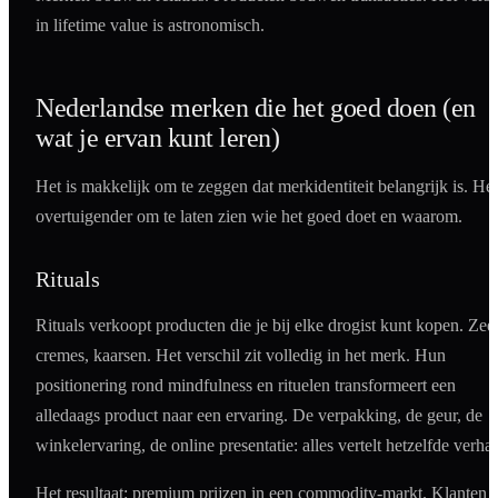
in lifetime value is astronomisch.
Nederlandse merken die het goed doen (en
wat je ervan kunt leren)
Het is makkelijk om te zeggen dat merkidentiteit belangrijk is. Het
overtuigender om te laten zien wie het goed doet en waarom.
Rituals
Rituals verkoopt producten die je bij elke drogist kunt kopen. Zee
cremes, kaarsen. Het verschil zit volledig in het merk. Hun
positionering rond mindfulness en rituelen transformeert een
alledaags product naar een ervaring. De verpakking, de geur, de
winkelervaring, de online presentatie: alles vertelt hetzelfde verhaa
Het resultaat: premium prijzen in een commodity-markt. Klanten d