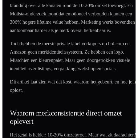
branding over alle kanalen rond de 10-20% omzet toevoegt. En
Motista-onderzoek toont dat emotioneel verbonden klanten een
306% hogere lifetime value hebben. Marketing werkt bovendien
aantoonbaar harder als je merk overal herkenbaar is.
Toch hebben de meeste private label verkopers op bol.com en
Amazon geen merkidentiteitssysteem. Ze hebben een logo.
Misschien een kleurenpalet. Maar geen doorgetrokken visuele
identiteit over listings, verpakking, webshop en socials.
Dit artikel laat zien wat dat kost, waarom het gebeurt, en hoe je he
oplost.
Waarom merkconsistentie direct omzet
oplevert
Het getal is helder: 10-20% omzetgroei. Maar wat zit daarachter?