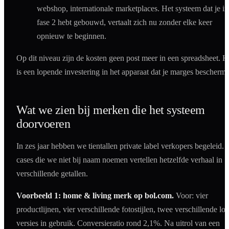
webshop, internationale marketplaces. Het systeem dat je in
fase 2 hebt gebouwd, vertaalt zich nu zonder elke keer
opnieuw te beginnen.
Op dit niveau zijn de kosten geen post meer in een spreadsheet. H
is een lopende investering in het apparaat dat je marges beschermt
Wat we zien bij merken die het systeem
doorvoeren
In zes jaar hebben we tientallen private label verkopers begeleid.
cases die we niet bij naam noemen vertellen hetzelfde verhaal in
verschillende getallen.
Voorbeeld 1: home & living merk op bol.com.
Voor: vier
productlijnen, vier verschillende fotostijlen, twee verschillende lo
versies in gebruik. Conversieratio rond 2,1%. Na uitrol van een