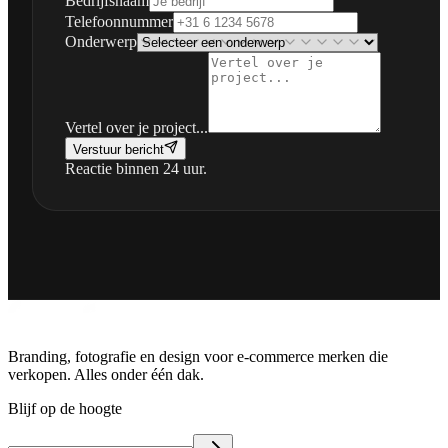
Bedrijfsnaam
Telefoonnummer
Onderwerp
Vertel over je project...
Verstuur bericht
Reactie binnen 24 uur.
Branding, fotografie en design voor e-commerce merken die
verkopen. Alles onder één dak.
Blijf op de hoogte