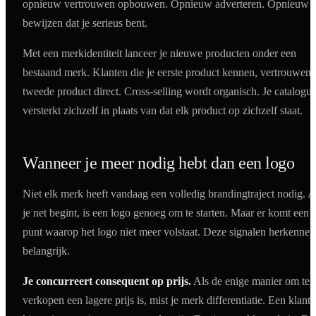
opnieuw vertrouwen opbouwen. Opnieuw adverteren. Opnieuw
bewijzen dat je serieus bent.
Met een merkidentiteit lanceer je nieuwe producten onder een
bestaand merk. Klanten die je eerste product kennen, vertrouwen 
tweede product direct. Cross-selling wordt organisch. Je catalogus
versterkt zichzelf in plaats van dat elk product op zichzelf staat.
Wanneer je meer nodig hebt dan een logo
Niet elk merk heeft vandaag een volledig brandingtraject nodig. A
je net begint, is een logo genoeg om te starten. Maar er komt een
punt waarop het logo niet meer volstaat. Deze signalen herkennen
belangrijk.
Je concurreert consequent op prijs.
Als de enige manier om te
verkopen een lagere prijs is, mist je merk differentiatie. Een klant