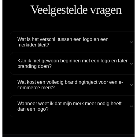
Veelgestelde vragen
Wat is het verschil tussen een logo en een
merkidentiteit?
Kan ik niet gewoon beginnen met een logo en later
branding doen?
Wat kost een volledig brandingtraject voor een e-
commerce merk?
Wanneer weet ik dat mijn merk meer nodig heeft
dan een logo?