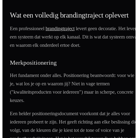
Wat een volledig brandingtraject oplevert
Een professioneel
brandingtraject
levert geen decoratie. Het levert
een systeem dat werkt op elk kanaal. Dit is wat dat systeem omvat
en waarom elk onderdeel ertoe doet.
Merkpositionering
Het fundament onder alles. Positionering beantwoordt: voor wie 
je, wat los je op en waarom jij? Niet in vage termen
("kwaliteitsproducten voor iedereen") maar in scherpe, concrete
keuzes.
Een helder positioneringsdocument voorkomt dat je alles voor
iedereen probeert te zijn. Het geeft richting aan elke beslissing die
volgt, van de kleuren die je kiest tot de tone of voice van je