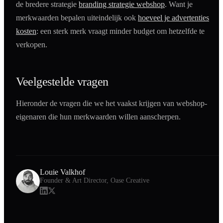
de bredere strategie
branding strategie webshop
. Want je
merkwaarden bepalen uiteindelijk ook
hoeveel je advertenties
kosten
: een sterk merk vraagt minder budget om hetzelfde te
verkopen.
Veelgestelde vragen
Hieronder de vragen die we het vaakst krijgen van webshop-
eigenaren die hun merkwaarden willen aanscherpen.
Louie Valkhof
Founder & Art Director, Oase Creative