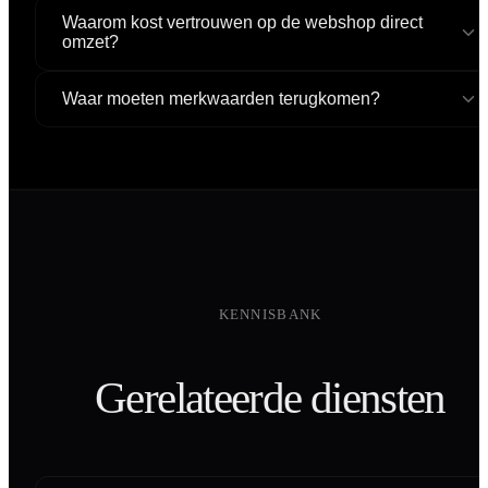
Waarom kost vertrouwen op de webshop direct
omzet?
Waar moeten merkwaarden terugkomen?
KENNISBANK
Gerelateerde diensten