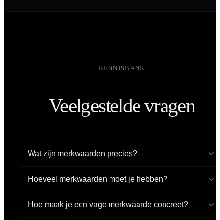
KENNISBANK
Veelgestelde vragen
Wat zijn merkwaarden precies?
Hoeveel merkwaarden moet je hebben?
Hoe maak je een vage merkwaarde concreet?