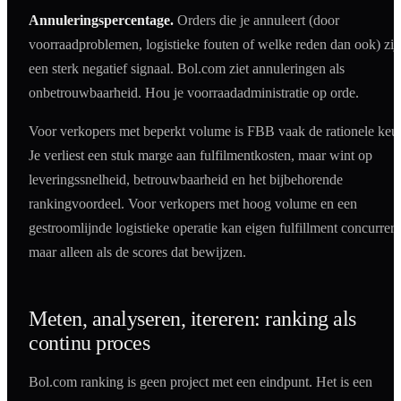
Annuleringspercentage.
Orders die je annuleert (door
voorraadproblemen, logistieke fouten of welke reden dan ook) zij
een sterk negatief signaal. Bol.com ziet annuleringen als
onbetrouwbaarheid. Hou je voorraadadministratie op orde.
Voor verkopers met beperkt volume is FBB vaak de rationele keu
Je verliest een stuk marge aan fulfilmentkosten, maar wint op
leveringssnelheid, betrouwbaarheid en het bijbehorende
rankingvoordeel. Voor verkopers met hoog volume en een
gestroomlijnde logistieke operatie kan eigen fulfillment concurrere
maar alleen als de scores dat bewijzen.
Meten, analyseren, itereren: ranking als
continu proces
Bol.com ranking is geen project met een eindpunt. Het is een