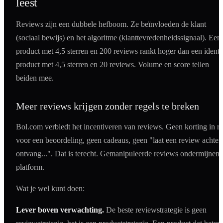
leest
Reviews zijn een dubbele hefboom. Ze beïnvloeden de klant
(sociaal bewijs) en het algoritme (klanttevredenheidssignaal). Een
product met 4,5 sterren en 200 reviews rankt hoger dan een identi
product met 4,5 sterren en 20 reviews. Volume en score tellen
beiden mee.
Meer reviews krijgen zonder regels te breken
Bol.com verbiedt het incentiveren van reviews. Geen korting in ru
voor een beoordeling, geen cadeaus, geen "laat een review achter
ontvang...". Dat is terecht. Gemanipuleerde reviews ondermijnen 
platform.
Wat je wel kunt doen:
Lever boven verwachting.
De beste reviewstrategie is geen