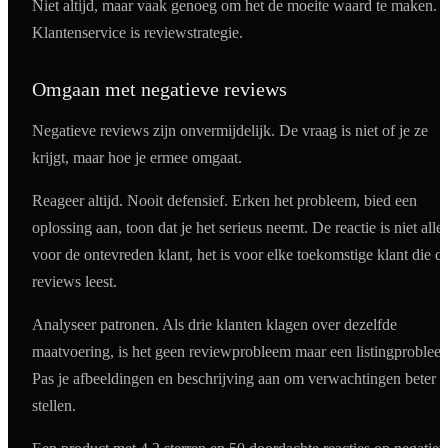
Niet altijd, maar vaak genoeg om het de moeite waard te maken.
Klantenservice is reviewstrategie.
Omgaan met negatieve reviews
Negatieve reviews zijn onvermijdelijk. De vraag is niet of je ze
krijgt, maar hoe je ermee omgaat.
Reageer altijd. Nooit defensief. Erken het probleem, bied een
oplossing aan, toon dat je het serieus neemt. De reactie is niet alle
voor de ontevreden klant, het is voor elke toekomstige klant die d
reviews leest.
Analyseer patronen. Als drie klanten klagen over dezelfde
maatvoering, is het geen reviewprobleem maar een listingproblee
Pas je afbeeldingen en beschrijving aan om verwachtingen beter t
stellen.