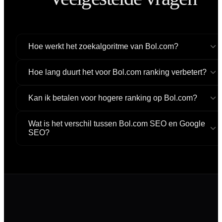
Hoe werkt het zoekalgoritme van Bol.com?
Hoe lang duurt het voor Bol.com ranking verbetert?
Kan ik betalen voor hogere ranking op Bol.com?
Wat is het verschil tussen Bol.com SEO en Google
SEO?