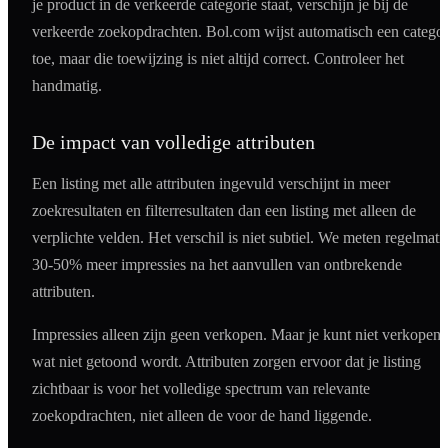
je product in de verkeerde categorie staat, verschijn je bij de
verkeerde zoekopdrachten. Bol.com wijst automatisch een categor
toe, maar die toewijzing is niet altijd correct. Controleer het
handmatig.
De impact van volledige attributen
Een listing met alle attributen ingevuld verschijnt in meer
zoekresultaten en filterresultaten dan een listing met alleen de
verplichte velden. Het verschil is niet subtiel. We meten regelmati
30-50% meer impressies na het aanvullen van ontbrekende
attributen.
Impressies alleen zijn geen verkopen. Maar je kunt niet verkopen
wat niet getoond wordt. Attributen zorgen ervoor dat je listing
zichtbaar is voor het volledige spectrum van relevante
zoekopdrachten, niet alleen de voor de hand liggende.